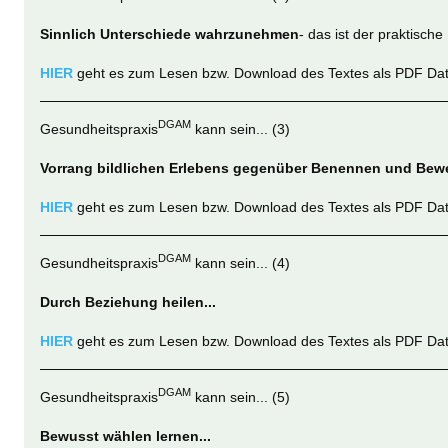
Sinnlich Unterschiede wahrzunehmen
- das ist der praktisch
HIER
geht es zum Lesen bzw. Download des Textes als PDF Dat
DGAM
Gesundheitspraxis
kann sein... (3)
Vorrang bildlichen Erlebens gegenüber Benennen und Bewe
HIER
geht es zum Lesen bzw. Download des Textes als PDF Dat
DGAM
Gesundheitspraxis
kann sein... (4)
Durch Beziehung heilen...
HIER
geht es zum Lesen bzw. Download des Textes als PDF Dat
DGAM
Gesundheitspraxis
kann sein... (5)
Bewusst wählen lernen...