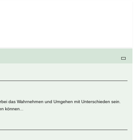
 hierbei das Wahrnehmen und Umgehen mit Unterschieden sein.
n können...