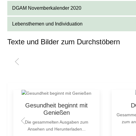
DGAM Novemberkalender 2020
Lebensthemen und Individuation
Texte und Bilder zum Durchstöbern
Gesundheit beginnt mit
D
Genießen
Gesammel
zum an
Die gesammelten Ausgaben zum
Ansehen und Herunterladen...