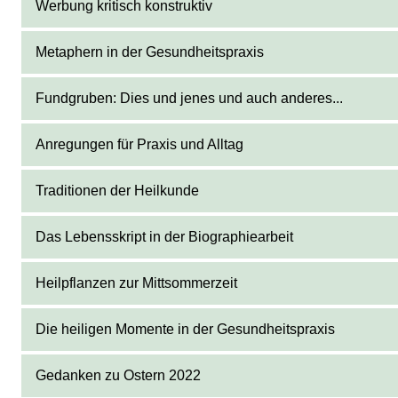
Werbung kritisch konstruktiv
Metaphern in der Gesundheitspraxis
Fundgruben: Dies und jenes und auch anderes...
Anregungen für Praxis und Alltag
Traditionen der Heilkunde
Das Lebensskript in der Biographiearbeit
Heilpflanzen zur Mittsommerzeit
Die heiligen Momente in der Gesundheitspraxis
Gedanken zu Ostern 2022