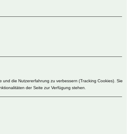
te und die Nutzererfahrung zu verbessern (Tracking Cookies). Sie
ktionalitäten der Seite zur Verfügung stehen.