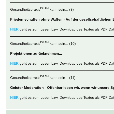
DGAM
Gesundheitspraxis
kann sein... (9)
Frieden schaffen ohne Waffen - Auf der gesellschaftlichen 
HIER
geht es zum Lesen bzw. Download des Textes als PDF Dat
DGAM
Gesundheitspraxis
kann sein... (10)
Projektionen zurücknehmen...
HIER
geht es zum Lesen bzw. Download des Textes als PDF Dat
DGAM
Gesundheitspraxis
kann sein... (11)
Geister-Moderation - Offenbar leben wir, wenn wir unsere Spr
HIER
geht es zum Lesen bzw. Download des Textes als PDF Dat