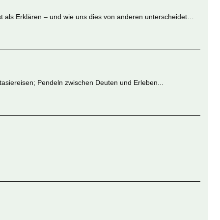
ist als Erklären – und wie uns dies von anderen unterscheidet…
tasiereisen; Pendeln zwischen Deuten und Erleben...