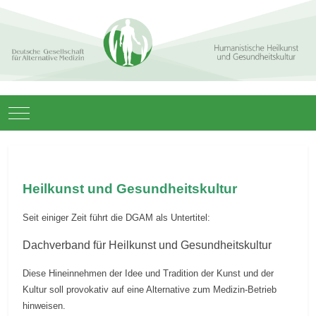
Mobile Menu Toggle
Heilkunst und Gesundheitskultur
Seit einiger Zeit führt die DGAM als Untertitel:
Dachverband für Heilkunst und Gesundheitskultur
Diese Hineinnehmen der Idee und Tradition der Kunst und der
Kultur soll provokativ auf eine Alternative zum Medizin-Betrieb
hinweisen.