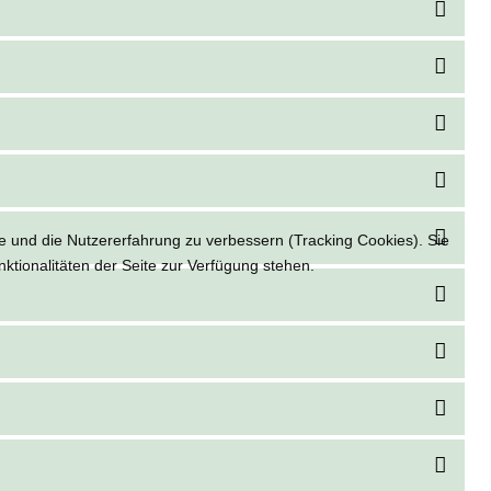
te und die Nutzererfahrung zu verbessern (Tracking Cookies). Sie
ktionalitäten der Seite zur Verfügung stehen.