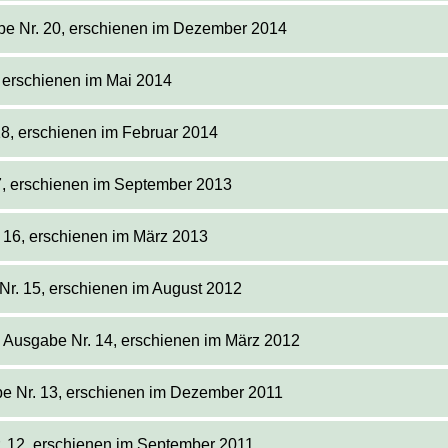
abe Nr. 20, erschienen im Dezember 2014
, erschienen im Mai 2014
18, erschienen im Februar 2014
7, erschienen im September 2013
 16, erschienen im März 2013
Nr. 15, erschienen im August 2012
 Ausgabe Nr. 14, erschienen im März 2012
be Nr. 13, erschienen im Dezember 2011
r. 12, erschienen im September 2011