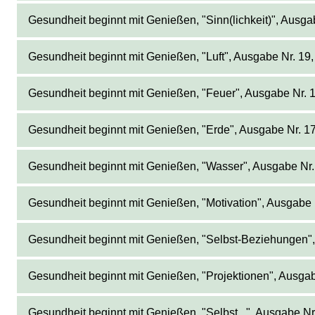
Gesundheit beginnt mit Genießen, "Sinn(lichkeit)", Ausg
Gesundheit beginnt mit Genießen, "Luft", Ausgabe Nr. 19
Gesundheit beginnt mit Genießen, "Feuer", Ausgabe Nr. 
Gesundheit beginnt mit Genießen, "Erde", Ausgabe Nr. 1
Gesundheit beginnt mit Genießen, "Wasser", Ausgabe Nr.
Gesundheit beginnt mit Genießen, "Motivation", Ausgabe 
Gesundheit beginnt mit Genießen, "Selbst-Beziehungen",
Gesundheit beginnt mit Genießen, "Projektionen", Ausga
Gesundheit beginnt mit Genießen, "Selbst...", Ausgabe N