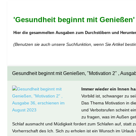
'Gesundheit
beginnt mit Genießen'
Hier die gesammelten Ausgaben zum Durchstöbern und Herunterl
(Benutzen sie auch unsere Suchfunktion, wenn Sie Artikel best
Gesundheit beginnt mit Genießen, "Motivation 2" , Ausga
Immer wieder ein Innen ha
Vorbild ist, schwanger zu s
Das Thema Motivation in die
und Verbotsrufen scheint eine
zu fragen, was im Außen get
Schlaf ausmacht und Müdigkeit fordert zum Schlafen auf, statt 
Vorherrschaft des Ich. Sich zu erholen ist ein Wunsch im Urlaub 