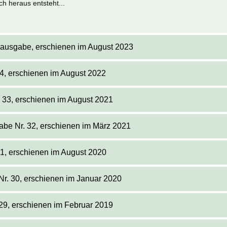
h heraus entsteht...
rausgabe, erschienen im August 2023
34, erschienen im August 2022
 33, erschienen im August 2021
abe Nr. 32, erschienen im März 2021
31, erschienen im August 2020
r. 30, erschienen im Januar 2020
29, erschienen im Februar 2019