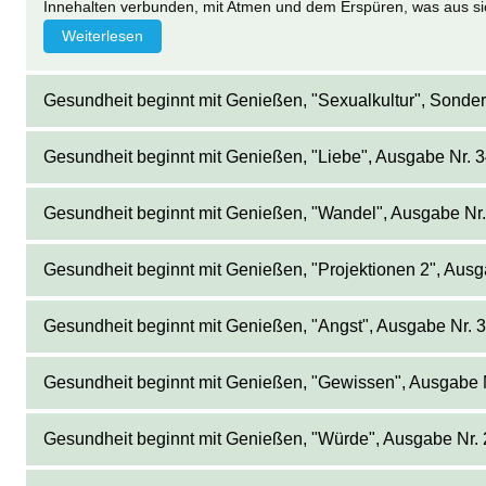
Innehalten verbunden, mit Atmen und dem Erspüren, was aus sic
Weiterlesen
Gesundheit beginnt mit Genießen, "Sexualkultur", Sonde
Gesundheit beginnt mit Genießen, "Liebe", Ausgabe Nr. 
Gesundheit beginnt mit Genießen, "Wandel", Ausgabe Nr.
Gesundheit beginnt mit Genießen, "Projektionen 2", Ausg
Gesundheit beginnt mit Genießen, "Angst", Ausgabe Nr. 
Gesundheit beginnt mit Genießen, "Gewissen", Ausgabe N
Gesundheit beginnt mit Genießen, "Würde", Ausgabe Nr. 