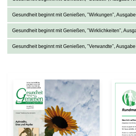
Gesundheit beginnt mit Genießen, "Wirkungen", Ausgabe
Gesundheit beginnt mit Genießen, "Wirklichkeiten", Ausga
Gesundheit beginnt mit Genießen, "Verwandte", Ausgabe