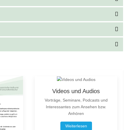
Videos und Audios
Vorträge, Seminare, Podcasts und
Interessantes zum Ansehen bzw.
Anhören
Weiterlesen