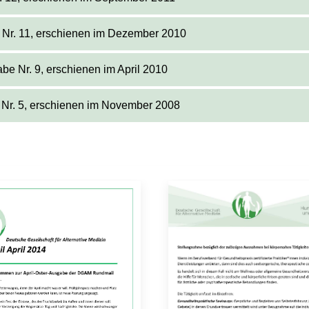
 Nr. 11, erschienen im Dezember 2010
be Nr. 9, erschienen im April 2010
 Nr. 5, erschienen im November 2008