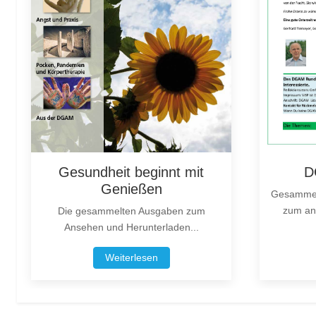
D
Gesundheit beginnt mit
Genießen
Gesammel
zum an
Die gesammelten Ausgaben zum
Ansehen und Herunterladen...
Weiterlesen