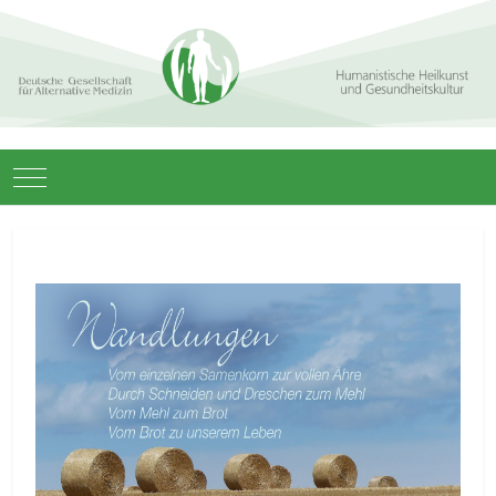
Mobile Menu Toggle