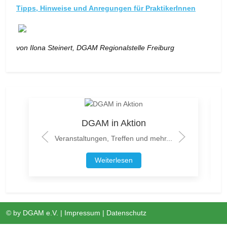
Tipps, Hinweise und Anregungen für PraktikerInnen
von Ilona Steinert, DGAM Regionalstelle Freiburg
DGAM in Aktion
Veranstaltungen, Treffen und mehr...
Weiterlesen
© by
DGAM e.V.
|
Impressum
|
Datenschutz