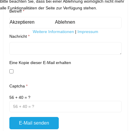
Bitte beachten Sie, dass bei einer Ablehnung womöglich nicht mehr
alle Funktionalitäten der Seite zur Verfügung stehen.
Betreff
*
Akzeptieren
Ablehnen
Weitere Informationen
|
Impressum
Nachricht
*
Eine Kopie dieser E-Mail erhalten
Captcha
*
56 + 40 = ?
E-Mail senden