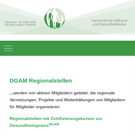
Mobile Menu Toggle
DGAM Regionalstellen
...
werden von aktiven Mitgliedern geleitet, die regionale
Vernetzungen, Projekte und Weiterbildungen von Mitgliedern
für Mitglieder organisieren.
Regionalstellen mit Zertifizierungskursen zur
DGAM
Gesundheitspraxis