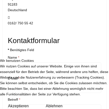
91183
Deutschland
Mobil:
0162/ 750 55 42
Kontaktformular
*
Benötigtes Feld
Name
*
Wir benutzen Cookies
Wir nutzen Cookies auf unserer Website. Einige von ihnen sind
essenziell für den Betrieb der Seite, während andere uns helfen, diese
Website und die Nutzererfahrung zu verbessern (Tracking Cookies).
E-Mail
*
Sie können selbst entscheiden, ob Sie die Cookies zulassen möchten.
Bitte beachten Sie, dass bei einer Ablehnung womöglich nicht mehr
alle Funktionalitäten der Seite zur Verfügung stehen.
Betreff
*
Akzeptieren
Ablehnen