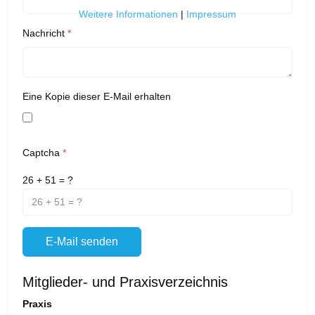
Weitere Informationen
|
Impressum
Nachricht
*
Eine Kopie dieser E-Mail erhalten
Captcha
*
26 + 51 = ?
E-Mail senden
Mitglieder- und Praxisverzeichnis
Praxis