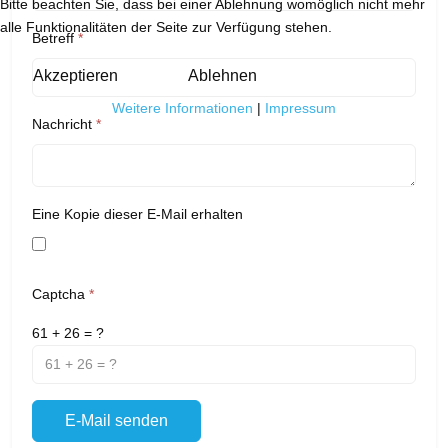
Bitte beachten Sie, dass bei einer Ablehnung womöglich nicht mehr
alle Funktionalitäten der Seite zur Verfügung stehen.
Betreff
*
Akzeptieren
Ablehnen
Weitere Informationen
|
Impressum
Nachricht
*
Eine Kopie dieser E-Mail erhalten
Captcha
*
61 + 26 = ?
E-Mail senden