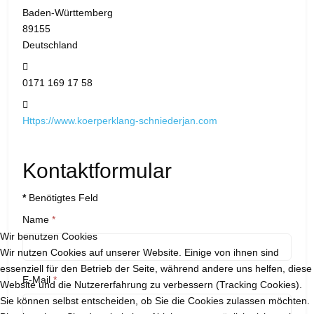
Baden-Württemberg
89155
Deutschland
Mobil:
0171 169 17 58
Website:
Https://www.koerperklang-schniederjan.com
Kontaktformular
*
Benötigtes Feld
Name
*
Wir benutzen Cookies
Wir nutzen Cookies auf unserer Website. Einige von ihnen sind
essenziell für den Betrieb der Seite, während andere uns helfen, diese
E-Mail
*
Website und die Nutzererfahrung zu verbessern (Tracking Cookies).
Sie können selbst entscheiden, ob Sie die Cookies zulassen möchten.