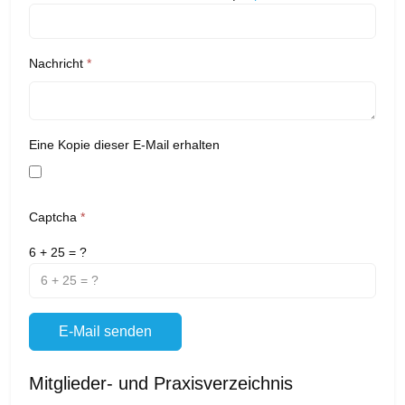
Nachricht
*
Eine Kopie dieser E-Mail erhalten
Captcha
*
6 + 25 = ?
E-Mail senden
Mitglieder- und Praxisverzeichnis