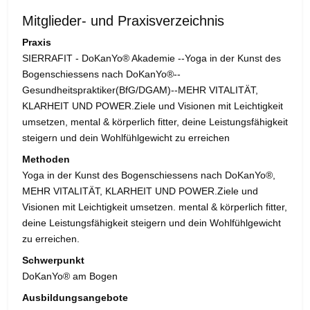
Mitglieder- und Praxisverzeichnis
Praxis
SIERRAFIT - DoKanYo® Akademie --Yoga in der Kunst des
Bogenschiessens nach DoKanYo®--
Gesundheitspraktiker(BfG/DGAM)--MEHR VITALITÄT,
KLARHEIT UND POWER.Ziele und Visionen mit Leichtigkeit
umsetzen, mental & körperlich fitter, deine Leistungsfähigkeit
steigern und dein Wohlfühlgewicht zu erreichen
Methoden
Yoga in der Kunst des Bogenschiessens nach DoKanYo®,
MEHR VITALITÄT, KLARHEIT UND POWER.Ziele und
Visionen mit Leichtigkeit umsetzen. mental & körperlich fitter,
deine Leistungsfähigkeit steigern und dein Wohlfühlgewicht
zu erreichen.
Schwerpunkt
DoKanYo® am Bogen
Ausbildungsangebote