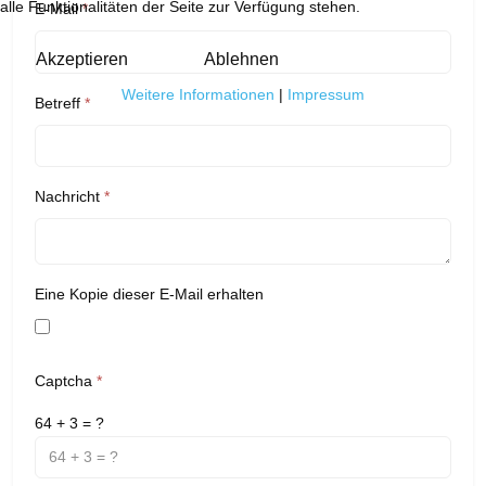
alle Funktionalitäten der Seite zur Verfügung stehen.
E-Mail
*
Akzeptieren
Ablehnen
Weitere Informationen
|
Impressum
Betreff
*
Nachricht
*
Eine Kopie dieser E-Mail erhalten
Captcha
*
64 + 3 = ?