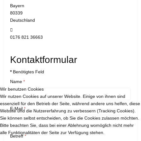
Bayern
80339
Deutschland
Mobil:
0176 821 36663
Kontaktformular
*
Benötigtes Feld
Name
*
Wir benutzen Cookies
Wir nutzen Cookies auf unserer Website. Einige von ihnen sind
essenziell für den Betrieb der Seite, während andere uns helfen, diese
E-Mail
*
Website und die Nutzererfahrung zu verbessern (Tracking Cookies).
Sie können selbst entscheiden, ob Sie die Cookies zulassen möchten.
Bitte beachten Sie, dass bei einer Ablehnung womöglich nicht mehr
alle Funktionalitäten der Seite zur Verfügung stehen.
Betreff
*