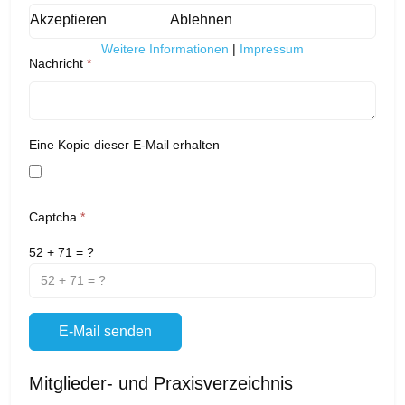
Akzeptieren
Ablehnen
Weitere Informationen
|
Impressum
Nachricht
*
Eine Kopie dieser E-Mail erhalten
Captcha
*
52 + 71 = ?
E-Mail senden
Mitglieder- und Praxisverzeichnis