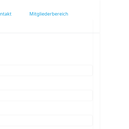
ntakt
Mitgliederbereich