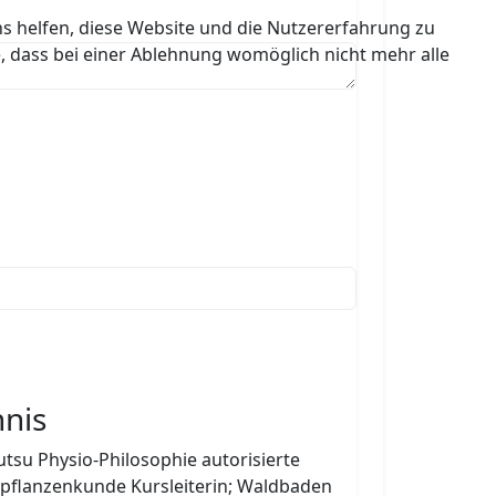
ns helfen, diese Website und die Nutzererfahrung zu
e, dass bei einer Ablehnung womöglich nicht mehr alle
hnis
yutsu Physio-Philosophie autorisierte
eilpflanzenkunde Kursleiterin; Waldbaden