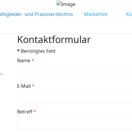
Mitglieder- und Praxisverzeichnis
Mediathek
Ko
Kontaktformular
*
Benötigtes Feld
Name
*
E-Mail
*
Betreff
*