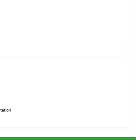
tation