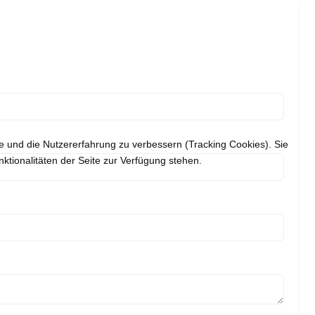
te und die Nutzererfahrung zu verbessern (Tracking Cookies). Sie
ktionalitäten der Seite zur Verfügung stehen.