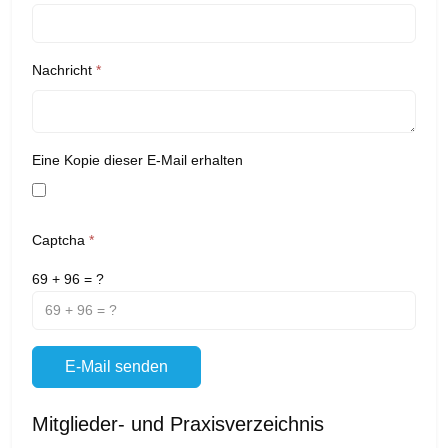
Nachricht
*
Eine Kopie dieser E-Mail erhalten
Captcha
*
69 + 96 = ?
E-Mail senden
Mitglieder- und Praxisverzeichnis