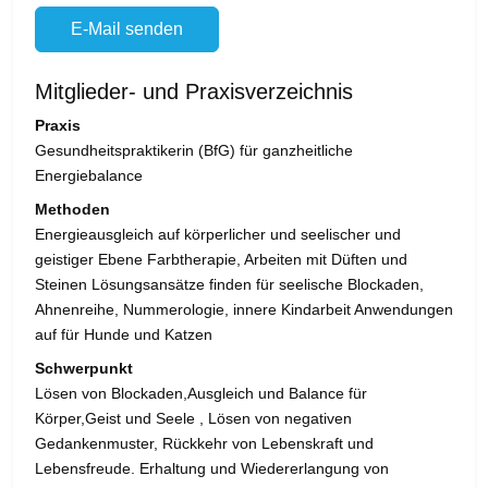
E-Mail senden
Mitglieder- und Praxisverzeichnis
Praxis
Gesundheitspraktikerin (BfG) für ganzheitliche
Energiebalance
Methoden
Energieausgleich auf körperlicher und seelischer und
geistiger Ebene Farbtherapie, Arbeiten mit Düften und
Steinen Lösungsansätze finden für seelische Blockaden,
Ahnenreihe, Nummerologie, innere Kindarbeit Anwendungen
auf für Hunde und Katzen
Schwerpunkt
Lösen von Blockaden,Ausgleich und Balance für
Körper,Geist und Seele , Lösen von negativen
Gedankenmuster, Rückkehr von Lebenskraft und
Lebensfreude. Erhaltung und Wiedererlangung von