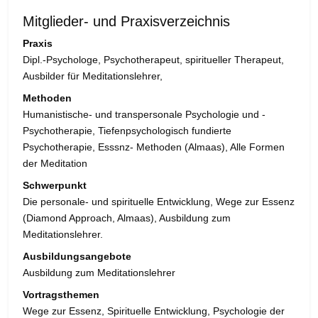
Mitglieder- und Praxisverzeichnis
Praxis
Dipl.-Psychologe, Psychotherapeut, spiritueller Therapeut,
Ausbilder für Meditationslehrer,
Methoden
Humanistische- und transpersonale Psychologie und -
Psychotherapie, Tiefenpsychologisch fundierte
Psychotherapie, Esssnz- Methoden (Almaas), Alle Formen
der Meditation
Schwerpunkt
Die personale- und spirituelle Entwicklung, Wege zur Essenz
(Diamond Approach, Almaas), Ausbildung zum
Meditationslehrer.
Ausbildungsangebote
Ausbildung zum Meditationslehrer
Vortragsthemen
Wege zur Essenz, Spirituelle Entwicklung, Psychologie der