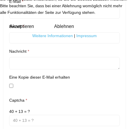
E-Mail
*
Bitte beachten Sie, dass bei einer Ablehnung womöglich nicht mehr
alle Funktionalitäten der Seite zur Verfügung stehen.
Akzeptieren
Ablehnen
Betreff
*
Weitere Informationen
|
Impressum
Nachricht
*
Eine Kopie dieser E-Mail erhalten
Captcha
*
40 + 13 = ?