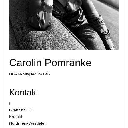
Carolin Pomränke
DGAM-Mitglied im BfG
Kontakt
Adresse:
Grenzstr. 111
Krefeld
Nordrhein-Westfalen