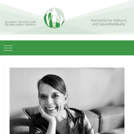
Mobile Menu Toggle