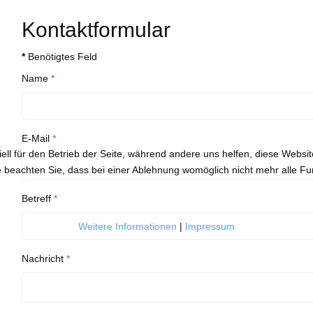
Kontaktformular
*
Benötigtes Feld
Name
*
E-Mail
*
ell für den Betrieb der Seite, während andere uns helfen, diese Websi
 beachten Sie, dass bei einer Ablehnung womöglich nicht mehr alle Fun
Betreff
*
Weitere Informationen
|
Impressum
Nachricht
*