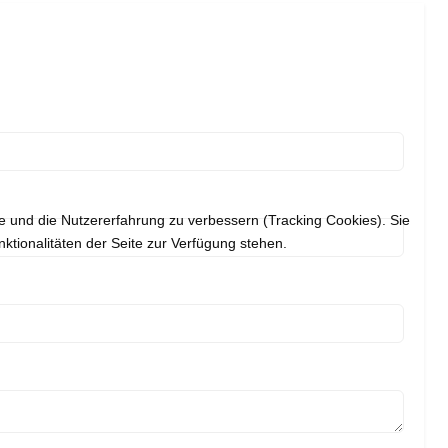
te und die Nutzererfahrung zu verbessern (Tracking Cookies). Sie
ktionalitäten der Seite zur Verfügung stehen.