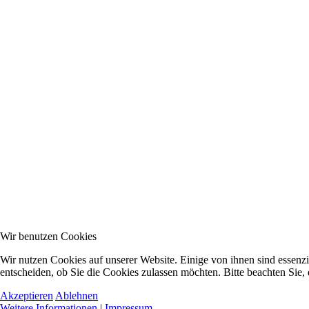
Wir benutzen Cookies
Wir nutzen Cookies auf unserer Website. Einige von ihnen sind essenzi
entscheiden, ob Sie die Cookies zulassen möchten. Bitte beachten Sie,
Akzeptieren
Ablehnen
Weitere Informationen
|
Impressum