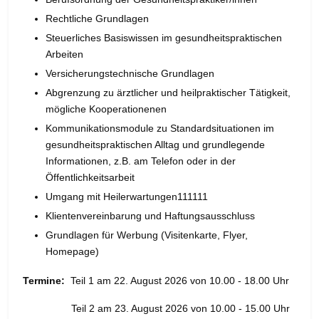
Rechtliche Grundlagen
Steuerliches Basiswissen im gesundheitspraktischen
Arbeiten
Versicherungstechnische Grundlagen
Abgrenzung zu ärztlicher und heilpraktischer Tätigkeit,
mögliche Kooperationenen
Kommunikationsmodule zu Standardsituationen im
gesundheitspraktischen Alltag und grundlegende
Informationen, z.B. am Telefon oder in der
Öffentlichkeitsarbeit
Umgang mit Heilerwartungen111111
Klientenvereinbarung und Haftungsausschluss
Grundlagen für Werbung (Visitenkarte, Flyer,
Homepage)
Termine:
Teil 1 am 22. August 2026 von 10.00 - 18.00 Uhr
Teil 2 am 23. August 2026 von 10.00 - 15.00 Uhr