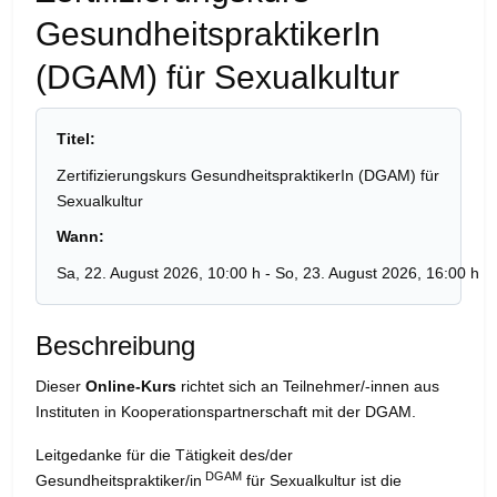
GesundheitspraktikerIn
(DGAM) für Sexualkultur
Titel:
Zertifizierungskurs GesundheitspraktikerIn (DGAM) für
Sexualkultur
Wann:
Sa, 22. August 2026
, 10:00 h
- So, 23. August 2026
,
16:00 h
Beschreibung
Dieser
Online-Kurs
richtet sich an Teilnehmer/-innen aus
Instituten in Kooperationspartnerschaft mit der DGAM.
Leitgedanke für die Tätigkeit des/der
DGAM
Gesundheitspraktiker/in
für Sexualkultur ist die