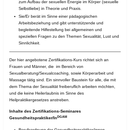
zum Aufbau der sexuellen Energie im Körper (sexuelle
Selbstliebe) in Theorie und Praxis.
Sie/Er berät im Sinne einer pädagogischen
Arbeitsbeziehung und gibt unterstützende und
begleitende Hilfestellung bei allgemeinen und
speziellen Fragen zu den Themen Sexualität, Lust und
Sinnlichkeit.
Der hier angebotene Zertifikations-Kurs richtet sich an
Frauen und Männer, die im Bereich von
Sexualberatung/Sexualcoaching, sowie Körperarbeit und
Massage tätig sind. Ein sinnvoller Baustein für alle, die mit
dem Thema der Sexualität freiberuflich arbeiten möchten,
und die keine Heilerlaubnis im Sinne des
Heilpraktikergesetzes anstreben.
Inhalte des Zertifikations-Seminares
DGAM
Gesundheitspraktiker/In
Berufsordnung der Gesundheitspraktiker/innen