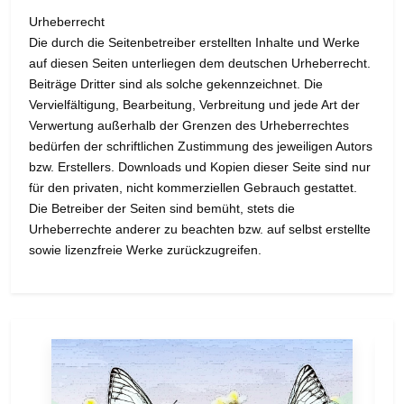
Urheberrecht
Die durch die Seitenbetreiber erstellten Inhalte und Werke
auf diesen Seiten unterliegen dem deutschen Urheberrecht.
Beiträge Dritter sind als solche gekennzeichnet. Die
Vervielfältigung, Bearbeitung, Verbreitung und jede Art der
Verwertung außerhalb der Grenzen des Urheberrechtes
bedürfen der schriftlichen Zustimmung des jeweiligen Autors
bzw. Erstellers. Downloads und Kopien dieser Seite sind nur
für den privaten, nicht kommerziellen Gebrauch gestattet.
Die Betreiber der Seiten sind bemüht, stets die
Urheberrechte anderer zu beachten bzw. auf selbst erstellte
sowie lizenzfreie Werke zurückzugreifen.