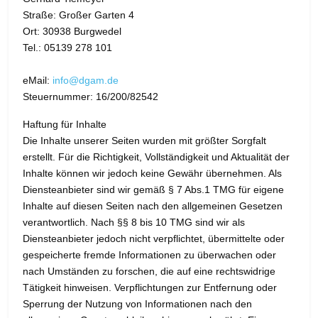
Straße: Großer Garten 4
Ort: 30938 Burgwedel
Tel.: 05139 278 101
eMail:
info@dgam.de
Steuernummer: 16/200/82542
Haftung für Inhalte
Die Inhalte unserer Seiten wurden mit größter Sorgfalt
erstellt. Für die Richtigkeit, Vollständigkeit und Aktualität der
Inhalte können wir jedoch keine Gewähr übernehmen. Als
Diensteanbieter sind wir gemäß § 7 Abs.1 TMG für eigene
Inhalte auf diesen Seiten nach den allgemeinen Gesetzen
verantwortlich. Nach §§ 8 bis 10 TMG sind wir als
Diensteanbieter jedoch nicht verpflichtet, übermittelte oder
gespeicherte fremde Informationen zu überwachen oder
nach Umständen zu forschen, die auf eine rechtswidrige
Tätigkeit hinweisen. Verpflichtungen zur Entfernung oder
Sperrung der Nutzung von Informationen nach den