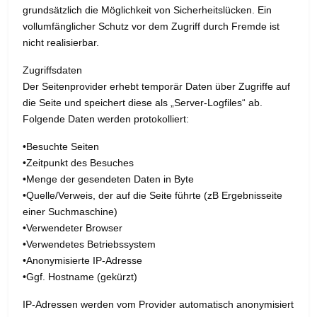
grundsätzlich die Möglichkeit von Sicherheitslücken. Ein
vollumfänglicher Schutz vor dem Zugriff durch Fremde ist
nicht realisierbar.
Zugriffsdaten
Der Seitenprovider erhebt temporär Daten über Zugriffe auf
die Seite und speichert diese als „Server-Logfiles“ ab.
Folgende Daten werden protokolliert:
•Besuchte Seiten
•Zeitpunkt des Besuches
•Menge der gesendeten Daten in Byte
•Quelle/Verweis, der auf die Seite führte (zB Ergebnisseite
einer Suchmaschine)
•Verwendeter Browser
•Verwendetes Betriebssystem
•Anonymisierte IP-Adresse
•Ggf. Hostname (gekürzt)
IP-Adressen werden vom Provider automatisch anonymisiert