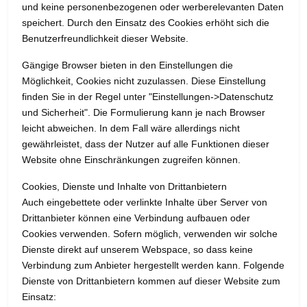
und keine personenbezogenen oder werberelevanten Daten
speichert. Durch den Einsatz des Cookies erhöht sich die
Benutzerfreundlichkeit dieser Website.
Gängige Browser bieten in den Einstellungen die
Möglichkeit, Cookies nicht zuzulassen. Diese Einstellung
finden Sie in der Regel unter "Einstellungen->Datenschutz
und Sicherheit". Die Formulierung kann je nach Browser
leicht abweichen. In dem Fall wäre allerdings nicht
gewährleistet, dass der Nutzer auf alle Funktionen dieser
Website ohne Einschränkungen zugreifen können.
Cookies, Dienste und Inhalte von Drittanbietern
Auch eingebettete oder verlinkte Inhalte über Server von
Drittanbieter können eine Verbindung aufbauen oder
Cookies verwenden. Sofern möglich, verwenden wir solche
Dienste direkt auf unserem Webspace, so dass keine
Verbindung zum Anbieter hergestellt werden kann. Folgende
Dienste von Drittanbietern kommen auf dieser Website zum
Einsatz: