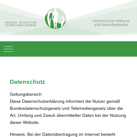
Mobile Menu Toggle
Datenschutz
Geltungsbereich
Diese Datenschutzerklärung informiert die Nutzer gemäß
Bundesdatenschutzgesetz und Telemediengesetz über die
Art, Umfang und Zweck übermittelter Daten bei der Nutzung
dieser Website.
Hinweis: Bei der Datenübertragung im Internet besteht