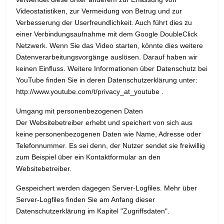
Videostatistiken, zur Vermeidung von Betrug und zur
Verbesserung der Userfreundlichkeit. Auch führt dies zu
einer Verbindungsaufnahme mit dem Google DoubleClick
Netzwerk. Wenn Sie das Video starten, könnte dies weitere
Datenverarbeitungsvorgänge auslösen. Darauf haben wir
keinen Einfluss. Weitere Informationen über Datenschutz bei
YouTube finden Sie in deren Datenschutzerklärung unter:
http://www.youtube.com/t/privacy_at_youtube .
Umgang mit personenbezogenen Daten
Der Websitebetreiber erhebt und speichert von sich aus
keine personenbezogenen Daten wie Name, Adresse oder
Telefonnummer. Es sei denn, der Nutzer sendet sie freiwillig
zum Beispiel über ein Kontaktformular an den
Websitebetreiber.
Gespeichert werden dagegen Server-Logfiles. Mehr über
Server-Logfiles finden Sie am Anfang dieser
Datenschutzerklärung im Kapitel "Zugriffsdaten".