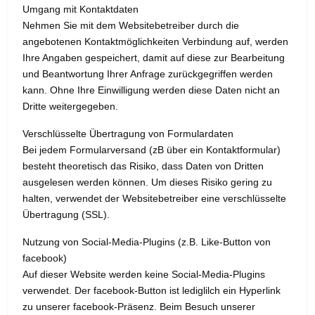
Umgang mit Kontaktdaten
Nehmen Sie mit dem Websitebetreiber durch die
angebotenen Kontaktmöglichkeiten Verbindung auf, werden
Ihre Angaben gespeichert, damit auf diese zur Bearbeitung
und Beantwortung Ihrer Anfrage zurückgegriffen werden
kann. Ohne Ihre Einwilligung werden diese Daten nicht an
Dritte weitergegeben.
Verschlüsselte Übertragung von Formulardaten
Bei jedem Formularversand (zB über ein Kontaktformular)
besteht theoretisch das Risiko, dass Daten von Dritten
ausgelesen werden können. Um dieses Risiko gering zu
halten, verwendet der Websitebetreiber eine verschlüsselte
Übertragung (SSL).
Nutzung von Social-Media-Plugins (z.B. Like-Button von
facebook)
Auf dieser Website werden keine Social-Media-Plugins
verwendet. Der facebook-Button ist lediglilch ein Hyperlink
zu unserer facebook-Präsenz. Beim Besuch unserer