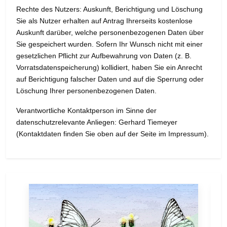
Rechte des Nutzers: Auskunft, Berichtigung und Löschung
Sie als Nutzer erhalten auf Antrag Ihrerseits kostenlose
Auskunft darüber, welche personenbezogenen Daten über
Sie gespeichert wurden. Sofern Ihr Wunsch nicht mit einer
gesetzlichen Pflicht zur Aufbewahrung von Daten (z. B.
Vorratsdatenspeicherung) kollidiert, haben Sie ein Anrecht
auf Berichtigung falscher Daten und auf die Sperrung oder
Löschung Ihrer personenbezogenen Daten.
Verantwortliche Kontaktperson im Sinne der
datenschutzrelevante Anliegen: Gerhard Tiemeyer
(Kontaktdaten finden Sie oben auf der Seite im Impressum).