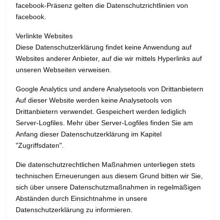
facebook-Präsenz gelten die Datenschutzrichtlinien von
facebook.
Verlinkte Websites
Diese Datenschutzerklärung findet keine Anwendung auf
Websites anderer Anbieter, auf die wir mittels Hyperlinks auf
unseren Webseiten verweisen.
Google Analytics und andere Analysetools von Drittanbietern
Auf dieser Website werden keine Analysetools von
Drittanbietern verwendet. Gespeichert werden lediglich
Server-Logfiles. Mehr über Server-Logfiles finden Sie am
Anfang dieser Datenschutzerklärung im Kapitel
"Zugriffsdaten".
Die datenschutzrechtlichen Maßnahmen unterliegen stets
technischen Erneuerungen aus diesem Grund bitten wir Sie,
sich über unsere Datenschutzmaßnahmen in regelmäßigen
Abständen durch Einsichtnahme in unsere
Datenschutzerklärung zu informieren.