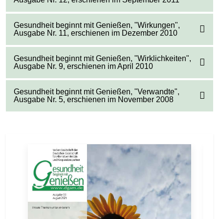
Gesundheit beginnt mit Genießen, "Wirkungen",
Ausgabe Nr. 11, erschienen im Dezember 2010
Gesundheit beginnt mit Genießen, "Wirklichkeiten",
Ausgabe Nr. 9, erschienen im April 2010
Gesundheit beginnt mit Genießen, "Verwandte",
Ausgabe Nr. 5, erschienen im November 2008