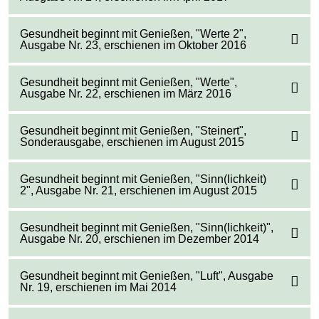
Gesundheit beginnt mit Genießen, "Werte 2",
Ausgabe Nr. 23, erschienen im Oktober 2016
Gesundheit beginnt mit Genießen, "Werte",
Ausgabe Nr. 22, erschienen im März 2016
Gesundheit beginnt mit Genießen, "Steinert",
Sonderausgabe, erschienen im August 2015
Gesundheit beginnt mit Genießen, "Sinn(lichkeit)
2", Ausgabe Nr. 21, erschienen im August 2015
Gesundheit beginnt mit Genießen, "Sinn(lichkeit)",
Ausgabe Nr. 20, erschienen im Dezember 2014
Gesundheit beginnt mit Genießen, "Luft", Ausgabe
Nr. 19, erschienen im Mai 2014