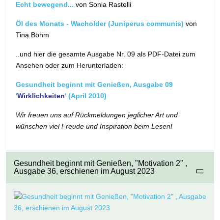
Echt bewegend...
von Sonia Rastelli
Öl des Monats - Wacholder (Juniperus communis)
von
Tina Böhm
..und hier die gesamte Ausgabe Nr. 09 als PDF-Datei zum
Ansehen oder zum Herunterladen:
Gesundheit beginnt mit Genießen, Ausgabe 09
'
Wirklichkeiten
' (April 2010)
Wir freuen uns auf Rückmeldungen jeglicher Art und
wünschen viel Freude und Inspiration beim Lesen!
Gesundheit beginnt mit Genießen, "Motivation 2" ,
Ausgabe 36, erschienen im August 2023