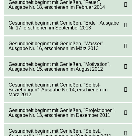
Gesundheit beginnt mit Genießen, "Feuer",
Ausgabe Nr. 18, erschienen im Februar 2014
Gesundheit beginnt mit Genießen, "Erde", Ausgabe
Nr. 17, erschienen im September 2013
Gesundheit beginnt mit Genießen, "Wasser",
Ausgabe Nr. 16, erschienen im März 2013
Gesundheit beginnt mit Genießen, "Motivation",
Ausgabe Nr. 15, erschienen im August 2012
Gesundheit beginnt mit Genießen, "Selbst-
Beziehungen", Ausgabe Nr. 14, erschienen im
März 2012
Gesundheit beginnt mit Genießen, "Projektionen",
Ausgabe Nr. 13, erschienen im Dezember 2011
Gesundheit beginnt mit Genießen, "Selbst...",
Ausgabe Nr. 12, erschienen im September 2011