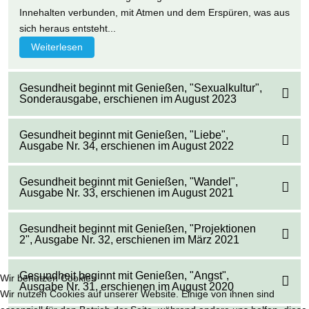
Innehalten verbunden, mit Atmen und dem Erspüren, was aus
sich heraus entsteht...
Weiterlesen
Gesundheit beginnt mit Genießen, "Sexualkultur",
Sonderausgabe, erschienen im August 2023
Gesundheit beginnt mit Genießen, "Liebe",
Ausgabe Nr. 34, erschienen im August 2022
Gesundheit beginnt mit Genießen, "Wandel",
Ausgabe Nr. 33, erschienen im August 2021
Gesundheit beginnt mit Genießen, "Projektionen
2", Ausgabe Nr. 32, erschienen im März 2021
Gesundheit beginnt mit Genießen, "Angst",
Wir benutzen Cookies
Ausgabe Nr. 31, erschienen im August 2020
Wir nutzen Cookies auf unserer Website. Einige von ihnen sind