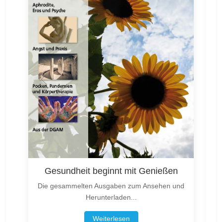
Gesundheit beginnt mit Genießen
Die gesammelten Ausgaben zum Ansehen und
Herunterladen...
Weiterlesen