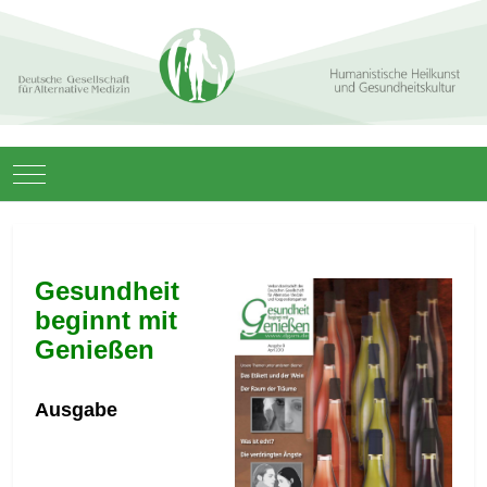
Mobile Menu Toggle
Gesundheit
beginnt mit
Genießen
Ausgabe