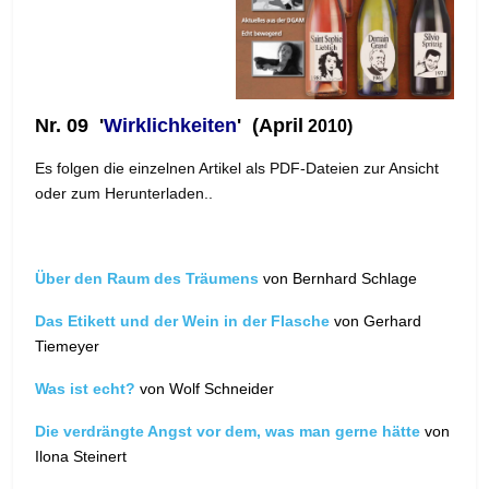
Nr. 09
'
Wirklichkeiten
'
(April
2010)
Es folgen die einzelnen Artikel als PDF-Dateien zur Ansicht
oder zum Herunterladen..
Über den Raum des Träumens
von Bernhard Schlage
Das Etikett und der Wein in der Flasche
von Gerhard
Tiemeyer
Was ist echt?
von Wolf Schneider
Die verdrängte Angst vor dem, was man gerne hätte
von
Ilona Steinert