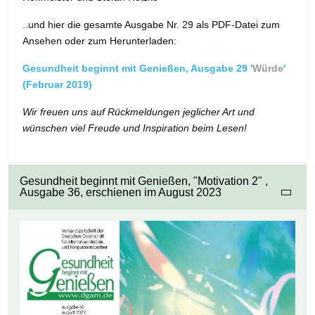
..und hier die gesamte Ausgabe Nr. 29 als PDF-Datei zum
Ansehen oder zum Herunterladen:
Gesundheit beginnt mit Genießen, Ausgabe 29 '
Würde
'
(Februar 2019)
Wir freuen uns auf Rückmeldungen jeglicher Art und
wünschen viel Freude und Inspiration beim Lesen!
Gesundheit beginnt mit Genießen, "Motivation 2" ,
Ausgabe 36, erschienen im August 2023