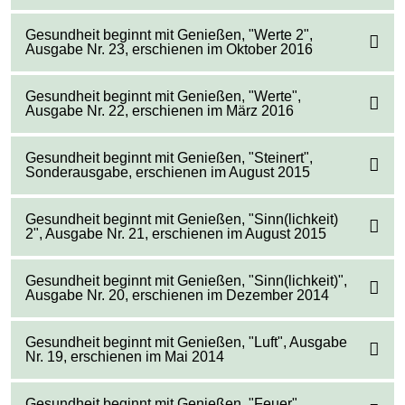
Gesundheit beginnt mit Genießen, "Werte 2",
Ausgabe Nr. 23, erschienen im Oktober 2016
Gesundheit beginnt mit Genießen, "Werte",
Ausgabe Nr. 22, erschienen im März 2016
Gesundheit beginnt mit Genießen, "Steinert",
Sonderausgabe, erschienen im August 2015
Gesundheit beginnt mit Genießen, "Sinn(lichkeit)
2", Ausgabe Nr. 21, erschienen im August 2015
Gesundheit beginnt mit Genießen, "Sinn(lichkeit)",
Ausgabe Nr. 20, erschienen im Dezember 2014
Gesundheit beginnt mit Genießen, "Luft", Ausgabe
Nr. 19, erschienen im Mai 2014
Gesundheit beginnt mit Genießen, "Feuer",