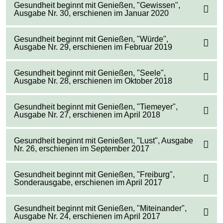
Gesundheit beginnt mit Genießen, "Gewissen",
Ausgabe Nr. 30, erschienen im Januar 2020
Gesundheit beginnt mit Genießen, "Würde",
Ausgabe Nr. 29, erschienen im Februar 2019
Gesundheit beginnt mit Genießen, "Seele",
Ausgabe Nr. 28, erschienen im Oktober 2018
Gesundheit beginnt mit Genießen, "Tiemeyer",
Ausgabe Nr. 27, erschienen im April 2018
Gesundheit beginnt mit Genießen, "Lust", Ausgabe
Nr. 26, erschienen im September 2017
Gesundheit beginnt mit Genießen, "Freiburg",
Sonderausgabe, erschienen im April 2017
Gesundheit beginnt mit Genießen, "Miteinander",
Ausgabe Nr. 24, erschienen im April 2017