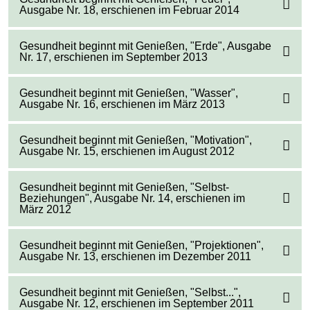
Ausgabe Nr. 18, erschienen im Februar 2014
Gesundheit beginnt mit Genießen, "Erde", Ausgabe
Nr. 17, erschienen im September 2013
Gesundheit beginnt mit Genießen, "Wasser",
Ausgabe Nr. 16, erschienen im März 2013
Gesundheit beginnt mit Genießen, "Motivation",
Ausgabe Nr. 15, erschienen im August 2012
Gesundheit beginnt mit Genießen, "Selbst-
Beziehungen", Ausgabe Nr. 14, erschienen im
März 2012
Gesundheit beginnt mit Genießen, "Projektionen",
Ausgabe Nr. 13, erschienen im Dezember 2011
Gesundheit beginnt mit Genießen, "Selbst...",
Ausgabe Nr. 12, erschienen im September 2011