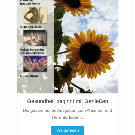
Gesundheit beginnt mit Genießen
Die gesammelten Ausgaben zum Ansehen und
Herunterladen...
Weiterlesen