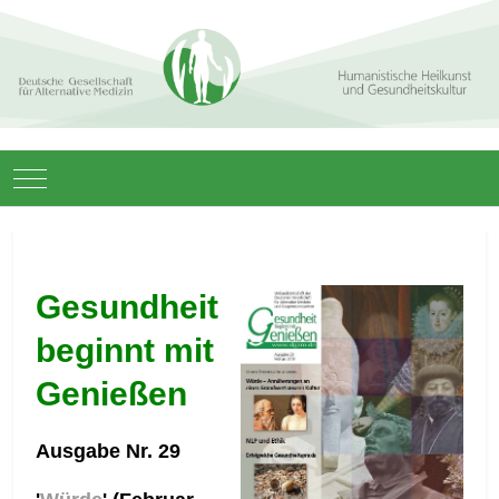
Mobile Menu Toggle
Gesundheit
beginnt mit
Genießen
Ausgabe Nr. 29