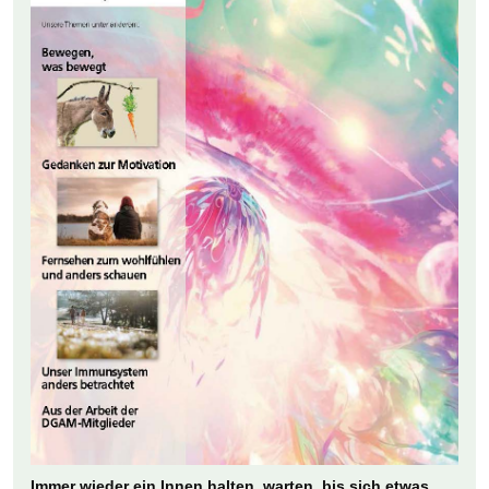
Immer wieder ein Innen halten, warten, bis sich etwas