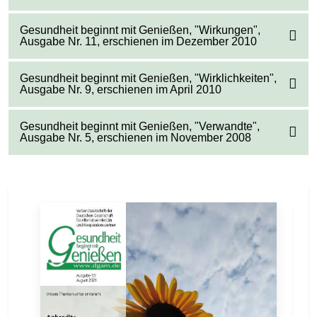
Gesundheit beginnt mit Genießen, "Wirkungen",
Ausgabe Nr. 11, erschienen im Dezember 2010
Gesundheit beginnt mit Genießen, "Wirklichkeiten",
Ausgabe Nr. 9, erschienen im April 2010
Gesundheit beginnt mit Genießen, "Verwandte",
Ausgabe Nr. 5, erschienen im November 2008