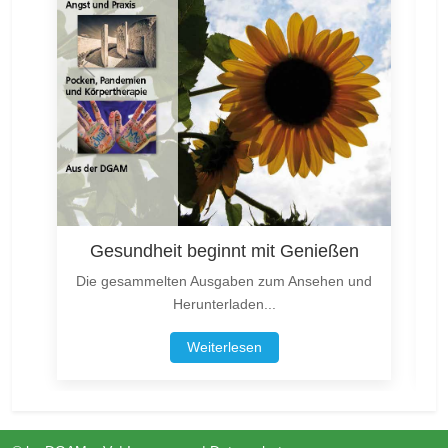
Gesundheit beginnt mit Genießen
Die gesammelten Ausgaben zum Ansehen und
Herunterladen...
Weiterlesen