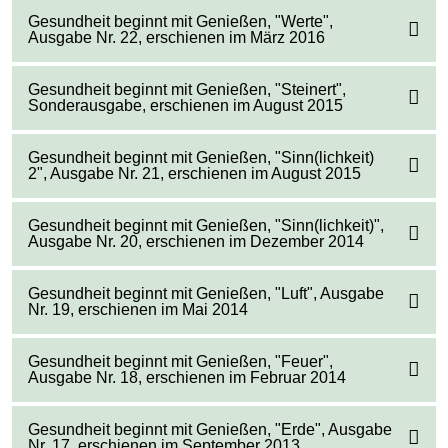
Gesundheit beginnt mit Genießen, "Werte",
Ausgabe Nr. 22, erschienen im März 2016
Gesundheit beginnt mit Genießen, "Steinert",
Sonderausgabe, erschienen im August 2015
Gesundheit beginnt mit Genießen, "Sinn(lichkeit)
2", Ausgabe Nr. 21, erschienen im August 2015
Gesundheit beginnt mit Genießen, "Sinn(lichkeit)",
Ausgabe Nr. 20, erschienen im Dezember 2014
Gesundheit beginnt mit Genießen, "Luft", Ausgabe
Nr. 19, erschienen im Mai 2014
Gesundheit beginnt mit Genießen, "Feuer",
Ausgabe Nr. 18, erschienen im Februar 2014
Gesundheit beginnt mit Genießen, "Erde", Ausgabe
Nr. 17, erschienen im September 2013