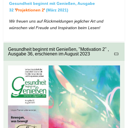
Gesundheit beginnt mit Genießen, Ausgabe
32
'
Projektionen 2
'
(März 2021)
Wir freuen uns auf Rückmeldungen jeglicher Art und
wünschen viel Freude und Inspiration beim Lesen!
Gesundheit beginnt mit Genießen, "Motivation 2" ,
Ausgabe 36, erschienen im August 2023