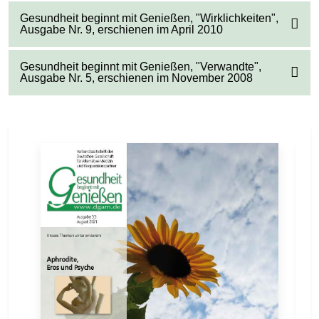
Gesundheit beginnt mit Genießen, "Wirklichkeiten",
Ausgabe Nr. 9, erschienen im April 2010
Gesundheit beginnt mit Genießen, "Verwandte",
Ausgabe Nr. 5, erschienen im November 2008