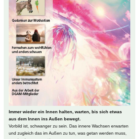
Immer wieder ein Innen halten, warten, bis sich etwas
aus dem Innen ins Außen bewegt.
Vorbild ist, schwanger zu sein. Das innere Wachsen erwarten
und zugleich das im Außen zu tun, was getan werden muss,