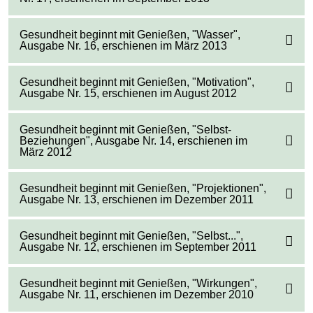
Gesundheit beginnt mit Genießen, "Wasser",
Ausgabe Nr. 16, erschienen im März 2013
Gesundheit beginnt mit Genießen, "Motivation",
Ausgabe Nr. 15, erschienen im August 2012
Gesundheit beginnt mit Genießen, "Selbst-
Beziehungen", Ausgabe Nr. 14, erschienen im
März 2012
Gesundheit beginnt mit Genießen, "Projektionen",
Ausgabe Nr. 13, erschienen im Dezember 2011
Gesundheit beginnt mit Genießen, "Selbst...",
Ausgabe Nr. 12, erschienen im September 2011
Gesundheit beginnt mit Genießen, "Wirkungen",
Ausgabe Nr. 11, erschienen im Dezember 2010