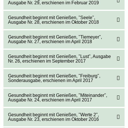
Ausgabe Nr. 29, erschienen im Februar 2019
Gesundheit beginnt mit Genießen, "Seele",
Ausgabe Nr. 28, erschienen im Oktober 2018
Gesundheit beginnt mit Genießen, "Tiemeyer",
Ausgabe Nr. 27, erschienen im April 2018
Gesundheit beginnt mit Genießen, "Lust", Ausgabe
Nr. 26, erschienen im September 2017
Gesundheit beginnt mit Genießen, "Freiburg",
Sonderausgabe, erschienen im April 2017
Gesundheit beginnt mit Genießen, "Miteinander",
Ausgabe Nr. 24, erschienen im April 2017
Gesundheit beginnt mit Genießen, "Werte 2",
Ausgabe Nr. 23, erschienen im Oktober 2016