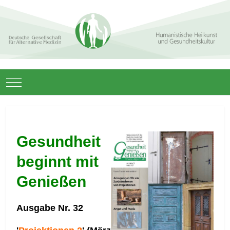
Mobile Menu Toggle
Gesundheit
beginnt mit
Genießen
Ausgabe Nr. 32