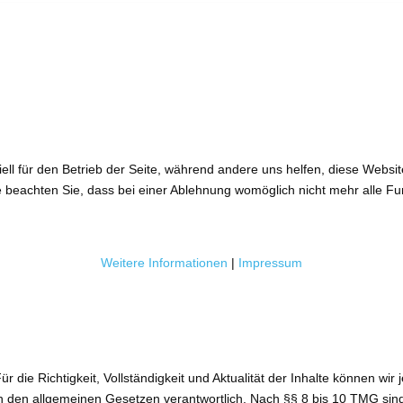
ell für den Betrieb der Seite, während andere uns helfen, diese Websi
 beachten Sie, dass bei einer Ablehnung womöglich nicht mehr alle Fun
Weitere Informationen
|
Impressum
 Für die Richtigkeit, Vollständigkeit und Aktualität der Inhalte können 
den allgemeinen Gesetzen verantwortlich. Nach §§ 8 bis 10 TMG sind wir