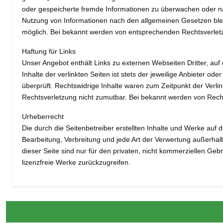
oder gespeicherte fremde Informationen zu überwachen oder nac
Nutzung von Informationen nach den allgemeinen Gesetzen bleib
möglich. Bei bekannt werden von entsprechenden Rechtsverlet
Haftung für Links
Unser Angebot enthält Links zu externen Webseiten Dritter, auf
Inhalte der verlinkten Seiten ist stets der jeweilige Anbieter o
überprüft. Rechtswidrige Inhalte waren zum Zeitpunkt der Verlin
Rechtsverletzung nicht zumutbar. Bei bekannt werden von Rech
Urheberrecht
Die durch die Seitenbetreiber erstellten Inhalte und Werke auf 
Bearbeitung, Verbreitung und jede Art der Verwertung außerhal
dieser Seite sind nur für den privaten, nicht kommerziellen Geb
lizenzfreie Werke zurückzugreifen.