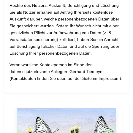
Rechte des Nutzers: Auskunft, Berichtigung und Löschung
Sie als Nutzer erhalten auf Antrag Ihrerseits kostenlose
Auskunft darüber, welche personenbezogenen Daten über
Sie gespeichert wurden. Sofern Ihr Wunsch nicht mit einer
gesetzlichen Pflicht zur Aufbewahrung von Daten (z. B.
Vorratsdatenspeicherung) kollidiert, haben Sie ein Anrecht
auf Berichtigung falscher Daten und auf die Sperrung oder
Löschung Ihrer personenbezogenen Daten.
Verantwortliche Kontaktperson im Sinne der
datenschutzrelevante Anliegen: Gerhard Tiemeyer
(Kontaktdaten finden Sie oben auf der Seite im Impressum).