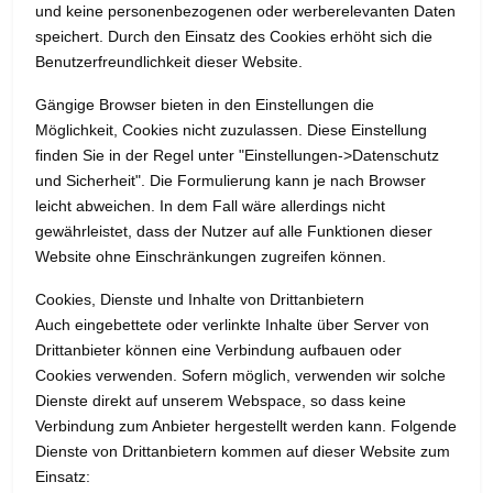
und keine personenbezogenen oder werberelevanten Daten
speichert. Durch den Einsatz des Cookies erhöht sich die
Benutzerfreundlichkeit dieser Website.
Gängige Browser bieten in den Einstellungen die
Möglichkeit, Cookies nicht zuzulassen. Diese Einstellung
finden Sie in der Regel unter "Einstellungen->Datenschutz
und Sicherheit". Die Formulierung kann je nach Browser
leicht abweichen. In dem Fall wäre allerdings nicht
gewährleistet, dass der Nutzer auf alle Funktionen dieser
Website ohne Einschränkungen zugreifen können.
Cookies, Dienste und Inhalte von Drittanbietern
Auch eingebettete oder verlinkte Inhalte über Server von
Drittanbieter können eine Verbindung aufbauen oder
Cookies verwenden. Sofern möglich, verwenden wir solche
Dienste direkt auf unserem Webspace, so dass keine
Verbindung zum Anbieter hergestellt werden kann. Folgende
Dienste von Drittanbietern kommen auf dieser Website zum
Einsatz: