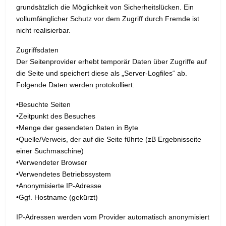
grundsätzlich die Möglichkeit von Sicherheitslücken. Ein
vollumfänglicher Schutz vor dem Zugriff durch Fremde ist
nicht realisierbar.
Zugriffsdaten
Der Seitenprovider erhebt temporär Daten über Zugriffe auf
die Seite und speichert diese als „Server-Logfiles“ ab.
Folgende Daten werden protokolliert:
•Besuchte Seiten
•Zeitpunkt des Besuches
•Menge der gesendeten Daten in Byte
•Quelle/Verweis, der auf die Seite führte (zB Ergebnisseite
einer Suchmaschine)
•Verwendeter Browser
•Verwendetes Betriebssystem
•Anonymisierte IP-Adresse
•Ggf. Hostname (gekürzt)
IP-Adressen werden vom Provider automatisch anonymisiert