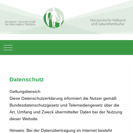
Mobile Menu Toggle
Datenschutz
Geltungsbereich
Diese Datenschutzerklärung informiert die Nutzer gemäß
Bundesdatenschutzgesetz und Telemediengesetz über die
Art, Umfang und Zweck übermittelter Daten bei der Nutzung
dieser Website.
Hinweis: Bei der Datenübertragung im Internet besteht