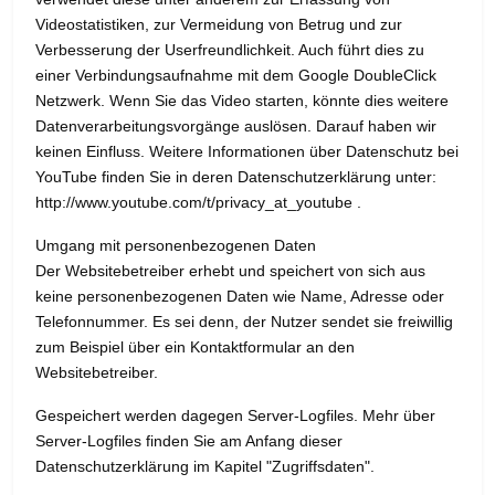
Videostatistiken, zur Vermeidung von Betrug und zur
Verbesserung der Userfreundlichkeit. Auch führt dies zu
einer Verbindungsaufnahme mit dem Google DoubleClick
Netzwerk. Wenn Sie das Video starten, könnte dies weitere
Datenverarbeitungsvorgänge auslösen. Darauf haben wir
keinen Einfluss. Weitere Informationen über Datenschutz bei
YouTube finden Sie in deren Datenschutzerklärung unter:
http://www.youtube.com/t/privacy_at_youtube .
Umgang mit personenbezogenen Daten
Der Websitebetreiber erhebt und speichert von sich aus
keine personenbezogenen Daten wie Name, Adresse oder
Telefonnummer. Es sei denn, der Nutzer sendet sie freiwillig
zum Beispiel über ein Kontaktformular an den
Websitebetreiber.
Gespeichert werden dagegen Server-Logfiles. Mehr über
Server-Logfiles finden Sie am Anfang dieser
Datenschutzerklärung im Kapitel "Zugriffsdaten".