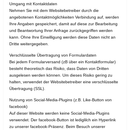
Umgang mit Kontaktdaten
Nehmen Sie mit dem Websitebetreiber durch die
angebotenen Kontaktmöglichkeiten Verbindung auf, werden
Ihre Angaben gespeichert, damit auf diese zur Bearbeitung
und Beantwortung Ihrer Anfrage zurückgegriffen werden
kann. Ohne Ihre Einwilligung werden diese Daten nicht an
Dritte weitergegeben.
Verschlüsselte Übertragung von Formulardaten
Bei jedem Formularversand (zB über ein Kontaktformular)
besteht theoretisch das Risiko, dass Daten von Dritten
ausgelesen werden können. Um dieses Risiko gering zu
halten, verwendet der Websitebetreiber eine verschlüsselte
Übertragung (SSL).
Nutzung von Social-Media-Plugins (z.B. Like-Button von
facebook)
Auf dieser Website werden keine Social-Media-Plugins
verwendet. Der facebook-Button ist lediglilch ein Hyperlink
zu unserer facebook-Präsenz. Beim Besuch unserer