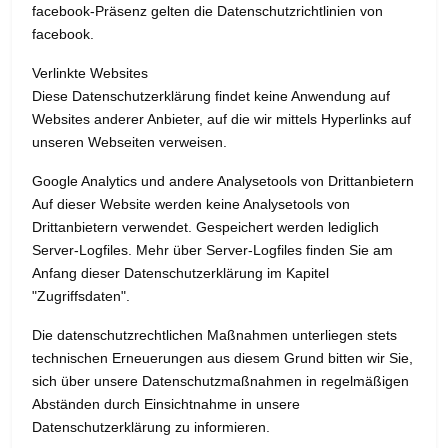
facebook-Präsenz gelten die Datenschutzrichtlinien von
facebook.
Verlinkte Websites
Diese Datenschutzerklärung findet keine Anwendung auf
Websites anderer Anbieter, auf die wir mittels Hyperlinks auf
unseren Webseiten verweisen.
Google Analytics und andere Analysetools von Drittanbietern
Auf dieser Website werden keine Analysetools von
Drittanbietern verwendet. Gespeichert werden lediglich
Server-Logfiles. Mehr über Server-Logfiles finden Sie am
Anfang dieser Datenschutzerklärung im Kapitel
"Zugriffsdaten".
Die datenschutzrechtlichen Maßnahmen unterliegen stets
technischen Erneuerungen aus diesem Grund bitten wir Sie,
sich über unsere Datenschutzmaßnahmen in regelmäßigen
Abständen durch Einsichtnahme in unsere
Datenschutzerklärung zu informieren.