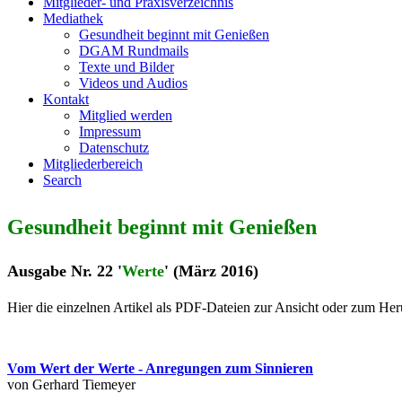
Mitglieder- und Praxisverzeichnis
Mediathek
Gesundheit beginnt mit Genießen
DGAM Rundmails
Texte und Bilder
Videos und Audios
Kontakt
Mitglied werden
Impressum
Datenschutz
Mitgliederbereich
Search
Gesundheit beginnt mit Genießen
Ausgabe Nr. 22
'
Werte
'
(März 2016)
Hier die einzelnen Artikel als PDF-Dateien zur Ansicht oder zum Her
Vom Wert der Werte - Anregungen zum Sinnieren
von Gerhard Tiemeyer