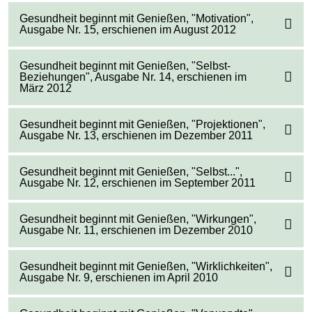
Gesundheit beginnt mit Genießen, "Motivation",
Ausgabe Nr. 15, erschienen im August 2012
Gesundheit beginnt mit Genießen, "Selbst-
Beziehungen", Ausgabe Nr. 14, erschienen im
März 2012
Gesundheit beginnt mit Genießen, "Projektionen",
Ausgabe Nr. 13, erschienen im Dezember 2011
Gesundheit beginnt mit Genießen, "Selbst...",
Ausgabe Nr. 12, erschienen im September 2011
Gesundheit beginnt mit Genießen, "Wirkungen",
Ausgabe Nr. 11, erschienen im Dezember 2010
Gesundheit beginnt mit Genießen, "Wirklichkeiten",
Ausgabe Nr. 9, erschienen im April 2010