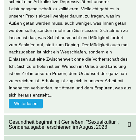
scheint eine Art kollektive Depressivität mit unserer
Leistungsgesellschaft zu kollidieren. Vielleicht geht es in
unserer Praxis aktuell weniger darum, zu fragen, was im
Außen getan werden muss, auch weniger, was Innen getan
werden sollte, sondern mehr um Sein-lassen. Sich atmen zu
lassen ist das, was Schlaf ausmacht und Müdigkeit fordert
zum Schlafen auf, statt zum Doping. Der Müdigkeit auch mal
nachzugeben ist nicht ein Wegschlafen, sondern ein
Einlassen auf eine Zwischenwelt ohne die Vorherrschaft des
Ich. Sich zu erholen ist ein Wunsch im Urlaub und Erholung
ist ein Ziel in unseren Praxen, dem Urlaubsort der ganz nah
zu erreichen ist. Erholung ist zugleich in unserer Arbeit mit
Innehalten verbunden, mit Atmen und dem Erspüren, was aus
sich heraus entsteht...
Weiterlesen
Gesundheit beginnt mit Genießen, "Sexualkultur",
Sonderausgabe, erschienen im August 2023