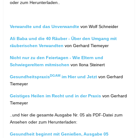
oder zum Herunterladen..
Verwandte und das Unverwandte
von Wolf Schneider
Ali Baba und die 40 Räuber - Über den Umgang mit
räuberischen Verwandten
von Gerhard Tiemeyer
Nicht nur zu den Feiertagen - Wie Eltern und
Schwiegereltern mitmischen
von Ilona Steinert
DGAM
Gesundheitspraxis
im Hier und Jetzt
von Gerhard
Tiemeyer
Geistiges Heilen im Recht und in der Praxis
von Gerhard
Tiemeyer
..und hier die gesamte Ausgabe Nr. 05 als PDF-Datei zum
Ansehen oder zum Herunterladen:
Gesundheit beginnt mit Genießen, Ausgabe 05