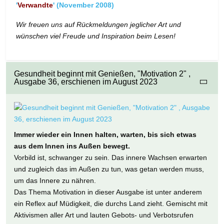
'
Verwandte
' (November 2008)
Wir freuen uns auf Rückmeldungen jeglicher Art und
wünschen viel Freude und Inspiration beim Lesen!
Gesundheit beginnt mit Genießen, "Motivation 2" ,
Ausgabe 36, erschienen im August 2023
Immer wieder ein Innen halten, warten, bis sich etwas
aus dem Innen ins Außen bewegt.
Vorbild ist, schwanger zu sein. Das innere Wachsen erwarten
und zugleich das im Außen zu tun, was getan werden muss,
um das Innere zu nähren.
Das Thema Motivation in dieser Ausgabe ist unter anderem
ein Reflex auf Müdigkeit, die durchs Land zieht. Gemischt mit
Aktivismen aller Art und lauten Gebots- und Verbotsrufen