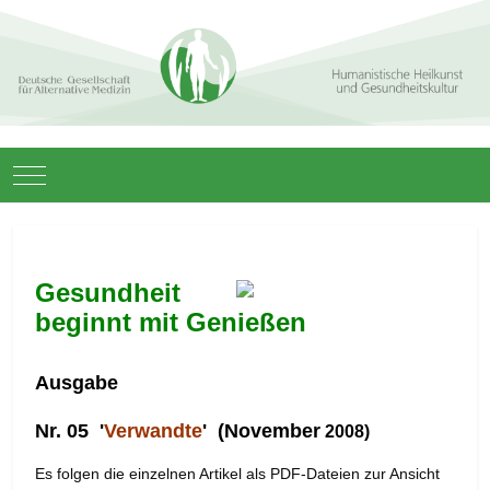
Mobile Menu Toggle
Gesundheit
beginnt mit Genießen
Ausgabe
Nr. 05
'
Verwandte
'
(November
2008)
Es folgen die einzelnen Artikel als PDF-Dateien zur Ansicht