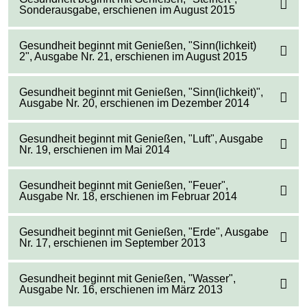
Sonderausgabe, erschienen im August 2015
Gesundheit beginnt mit Genießen, "Sinn(lichkeit)
2", Ausgabe Nr. 21, erschienen im August 2015
Gesundheit beginnt mit Genießen, "Sinn(lichkeit)",
Ausgabe Nr. 20, erschienen im Dezember 2014
Gesundheit beginnt mit Genießen, "Luft", Ausgabe
Nr. 19, erschienen im Mai 2014
Gesundheit beginnt mit Genießen, "Feuer",
Ausgabe Nr. 18, erschienen im Februar 2014
Gesundheit beginnt mit Genießen, "Erde", Ausgabe
Nr. 17, erschienen im September 2013
Gesundheit beginnt mit Genießen, "Wasser",
Ausgabe Nr. 16, erschienen im März 2013