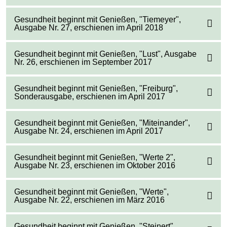
Gesundheit beginnt mit Genießen, "Tiemeyer",
Ausgabe Nr. 27, erschienen im April 2018
Gesundheit beginnt mit Genießen, "Lust", Ausgabe
Nr. 26, erschienen im September 2017
Gesundheit beginnt mit Genießen, "Freiburg",
Sonderausgabe, erschienen im April 2017
Gesundheit beginnt mit Genießen, "Miteinander",
Ausgabe Nr. 24, erschienen im April 2017
Gesundheit beginnt mit Genießen, "Werte 2",
Ausgabe Nr. 23, erschienen im Oktober 2016
Gesundheit beginnt mit Genießen, "Werte",
Ausgabe Nr. 22, erschienen im März 2016
Gesundheit beginnt mit Genießen, "Steinert",