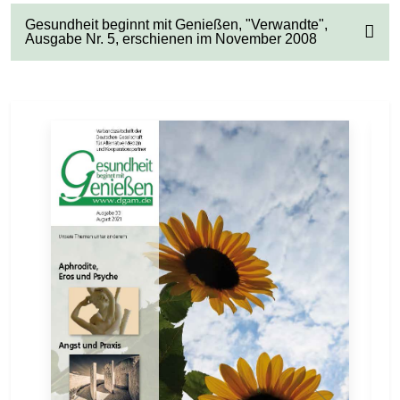
Gesundheit beginnt mit Genießen, "Verwandte",
Ausgabe Nr. 5, erschienen im November 2008