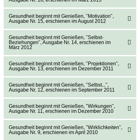
Gesundheit beginnt mit Genießen, "Motivation",
Ausgabe Nr. 15, erschienen im August 2012
Gesundheit beginnt mit Genießen, "Selbst-
Beziehungen", Ausgabe Nr. 14, erschienen im
März 2012
Gesundheit beginnt mit Genießen, "Projektionen",
Ausgabe Nr. 13, erschienen im Dezember 2011
Gesundheit beginnt mit Genießen, "Selbst...",
Ausgabe Nr. 12, erschienen im September 2011
Gesundheit beginnt mit Genießen, "Wirkungen",
Ausgabe Nr. 11, erschienen im Dezember 2010
Gesundheit beginnt mit Genießen, "Wirklichkeiten",
Ausgabe Nr. 9, erschienen im April 2010