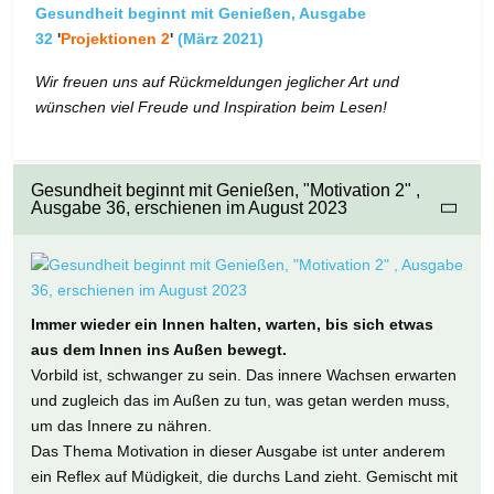
Gesundheit beginnt mit Genießen, Ausgabe
32
'
Projektionen 2
'
(März 2021)
Wir freuen uns auf Rückmeldungen jeglicher Art und
wünschen viel Freude und Inspiration beim Lesen!
Gesundheit beginnt mit Genießen, "Motivation 2" ,
Ausgabe 36, erschienen im August 2023
Immer wieder ein Innen halten, warten, bis sich etwas
aus dem Innen ins Außen bewegt.
Vorbild ist, schwanger zu sein. Das innere Wachsen erwarten
und zugleich das im Außen zu tun, was getan werden muss,
um das Innere zu nähren.
Das Thema Motivation in dieser Ausgabe ist unter anderem
ein Reflex auf Müdigkeit, die durchs Land zieht. Gemischt mit