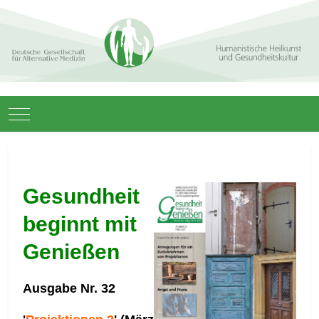
Mobile Menu Toggle
Gesundheit
beginnt mit
Genießen
Ausgabe Nr. 32