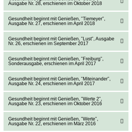
Ausgabe Nr. 28, erschienen im Oktober 2018
Gesundheit beginnt mit Genießen, "Tiemeyer",
Ausgabe Nr. 27, erschienen im April 2018
Gesundheit beginnt mit Genießen, "Lust", Ausgabe
Nr. 26, erschienen im September 2017
Gesundheit beginnt mit Genießen, "Freiburg",
Sonderausgabe, erschienen im April 2017
Gesundheit beginnt mit Genießen, "Miteinander",
Ausgabe Nr. 24, erschienen im April 2017
Gesundheit beginnt mit Genießen, "Werte 2",
Ausgabe Nr. 23, erschienen im Oktober 2016
Gesundheit beginnt mit Genießen, "Werte",
Ausgabe Nr. 22, erschienen im März 2016