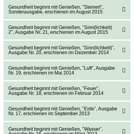
Gesundheit beginnt mit Genießen, "Steinert",
Sonderausgabe, erschienen im August 2015
Gesundheit beginnt mit Genießen, "Sinn(lichkeit)
2", Ausgabe Nr. 21, erschienen im August 2015
Gesundheit beginnt mit Genießen, "Sinn(lichkeit)",
Ausgabe Nr. 20, erschienen im Dezember 2014
Gesundheit beginnt mit Genießen, "Luft", Ausgabe
Nr. 19, erschienen im Mai 2014
Gesundheit beginnt mit Genießen, "Feuer",
Ausgabe Nr. 18, erschienen im Februar 2014
Gesundheit beginnt mit Genießen, "Erde", Ausgabe
Nr. 17, erschienen im September 2013
Gesundheit beginnt mit Genießen, "Wasser",
Ausgabe Nr. 16, erschienen im März 2013