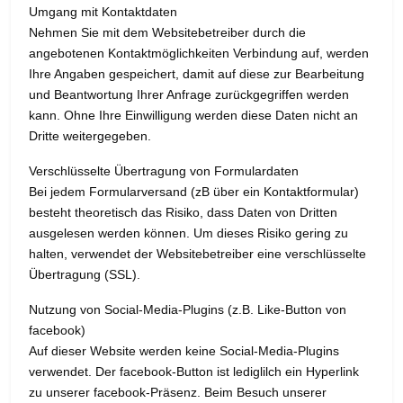
Umgang mit Kontaktdaten
Nehmen Sie mit dem Websitebetreiber durch die
angebotenen Kontaktmöglichkeiten Verbindung auf, werden
Ihre Angaben gespeichert, damit auf diese zur Bearbeitung
und Beantwortung Ihrer Anfrage zurückgegriffen werden
kann. Ohne Ihre Einwilligung werden diese Daten nicht an
Dritte weitergegeben.
Verschlüsselte Übertragung von Formulardaten
Bei jedem Formularversand (zB über ein Kontaktformular)
besteht theoretisch das Risiko, dass Daten von Dritten
ausgelesen werden können. Um dieses Risiko gering zu
halten, verwendet der Websitebetreiber eine verschlüsselte
Übertragung (SSL).
Nutzung von Social-Media-Plugins (z.B. Like-Button von
facebook)
Auf dieser Website werden keine Social-Media-Plugins
verwendet. Der facebook-Button ist lediglilch ein Hyperlink
zu unserer facebook-Präsenz. Beim Besuch unserer