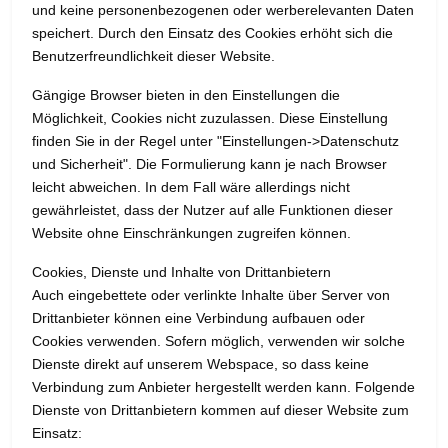
und keine personenbezogenen oder werberelevanten Daten
speichert. Durch den Einsatz des Cookies erhöht sich die
Benutzerfreundlichkeit dieser Website.
Gängige Browser bieten in den Einstellungen die
Möglichkeit, Cookies nicht zuzulassen. Diese Einstellung
finden Sie in der Regel unter "Einstellungen->Datenschutz
und Sicherheit". Die Formulierung kann je nach Browser
leicht abweichen. In dem Fall wäre allerdings nicht
gewährleistet, dass der Nutzer auf alle Funktionen dieser
Website ohne Einschränkungen zugreifen können.
Cookies, Dienste und Inhalte von Drittanbietern
Auch eingebettete oder verlinkte Inhalte über Server von
Drittanbieter können eine Verbindung aufbauen oder
Cookies verwenden. Sofern möglich, verwenden wir solche
Dienste direkt auf unserem Webspace, so dass keine
Verbindung zum Anbieter hergestellt werden kann. Folgende
Dienste von Drittanbietern kommen auf dieser Website zum
Einsatz: