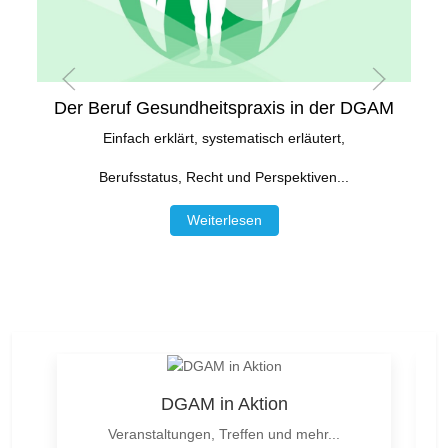
Der Beruf Gesundheitspraxis in der DGAM
Einfach erklärt, systematisch erläutert,
Berufsstatus, Recht und Perspektiven...
Weiterlesen
DGAM in Aktion
Veranstaltungen, Treffen und mehr...