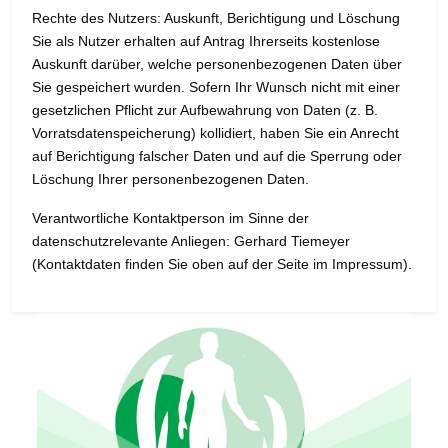
Rechte des Nutzers: Auskunft, Berichtigung und Löschung
Sie als Nutzer erhalten auf Antrag Ihrerseits kostenlose
Auskunft darüber, welche personenbezogenen Daten über
Sie gespeichert wurden. Sofern Ihr Wunsch nicht mit einer
gesetzlichen Pflicht zur Aufbewahrung von Daten (z. B.
Vorratsdatenspeicherung) kollidiert, haben Sie ein Anrecht
auf Berichtigung falscher Daten und auf die Sperrung oder
Löschung Ihrer personenbezogenen Daten.
Verantwortliche Kontaktperson im Sinne der
datenschutzrelevante Anliegen: Gerhard Tiemeyer
(Kontaktdaten finden Sie oben auf der Seite im Impressum).