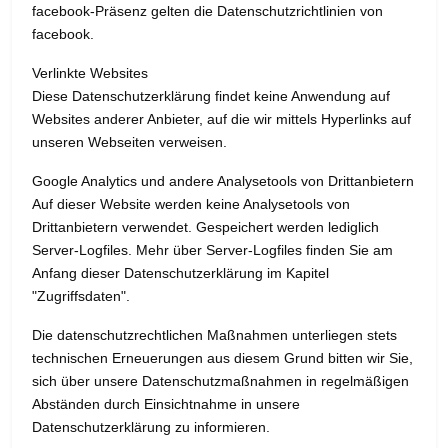
facebook-Präsenz gelten die Datenschutzrichtlinien von
facebook.
Verlinkte Websites
Diese Datenschutzerklärung findet keine Anwendung auf
Websites anderer Anbieter, auf die wir mittels Hyperlinks auf
unseren Webseiten verweisen.
Google Analytics und andere Analysetools von Drittanbietern
Auf dieser Website werden keine Analysetools von
Drittanbietern verwendet. Gespeichert werden lediglich
Server-Logfiles. Mehr über Server-Logfiles finden Sie am
Anfang dieser Datenschutzerklärung im Kapitel
"Zugriffsdaten".
Die datenschutzrechtlichen Maßnahmen unterliegen stets
technischen Erneuerungen aus diesem Grund bitten wir Sie,
sich über unsere Datenschutzmaßnahmen in regelmäßigen
Abständen durch Einsichtnahme in unsere
Datenschutzerklärung zu informieren.