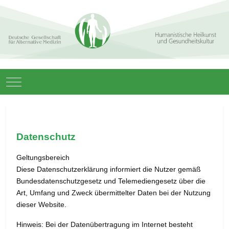
Mobile Menu Toggle
Datenschutz
Geltungsbereich
Diese Datenschutzerklärung informiert die Nutzer gemäß
Bundesdatenschutzgesetz und Telemediengesetz über die
Art, Umfang und Zweck übermittelter Daten bei der Nutzung
dieser Website.
Hinweis: Bei der Datenübertragung im Internet besteht