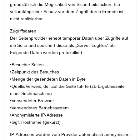
grundsätzlich die Möglichkeit von Sicherheitslücken. Ein
vollumfänglicher Schutz vor dem Zugriff durch Fremde ist
nicht realisierbar.
Zugriffsdaten
Der Seitenprovider erhebt temporär Daten über Zugriffe auf
die Seite und speichert diese als „Server-Logfiles“ ab.
Folgende Daten werden protokolliert:
•Besuchte Seiten
•Zeitpunkt des Besuches
•Menge der gesendeten Daten in Byte
•Quelle/Verweis, der auf die Seite führte (zB Ergebnisseite
einer Suchmaschine)
•Verwendeter Browser
•Verwendetes Betriebssystem
•Anonymisierte IP-Adresse
•Ggf. Hostname (gekürzt)
IP-Adressen werden vom Provider automatisch anonymisiert