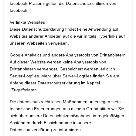
facebook-Präsenz gelten die Datenschutzrichtlinien von
facebook.
Verlinkte Websites
Diese Datenschutzerklärung findet keine Anwendung auf
Websites anderer Anbieter, auf die wir mittels Hyperlinks auf
unseren Webseiten verweisen.
Google Analytics und andere Analysetools von Drittanbietern
Auf dieser Website werden keine Analysetools von
Drittanbietern verwendet. Gespeichert werden lediglich
Server-Logfiles. Mehr über Server-Logfiles finden Sie am
Anfang dieser Datenschutzerklärung im Kapitel
"Zugriffsdaten".
Die datenschutzrechtlichen Maßnahmen unterliegen stets
technischen Erneuerungen aus diesem Grund bitten wir Sie,
sich über unsere Datenschutzmaßnahmen in regelmäßigen
Abständen durch Einsichtnahme in unsere
Datenschutzerklärung zu informieren.