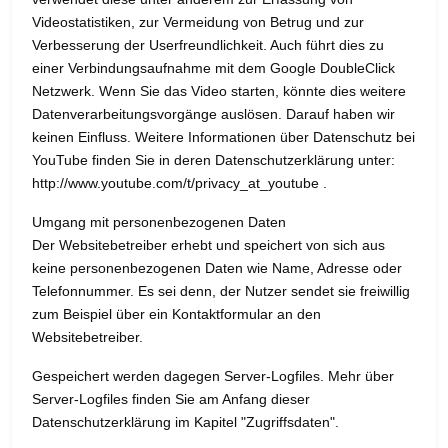
Videostatistiken, zur Vermeidung von Betrug und zur
Verbesserung der Userfreundlichkeit. Auch führt dies zu
einer Verbindungsaufnahme mit dem Google DoubleClick
Netzwerk. Wenn Sie das Video starten, könnte dies weitere
Datenverarbeitungsvorgänge auslösen. Darauf haben wir
keinen Einfluss. Weitere Informationen über Datenschutz bei
YouTube finden Sie in deren Datenschutzerklärung unter:
http://www.youtube.com/t/privacy_at_youtube .
Umgang mit personenbezogenen Daten
Der Websitebetreiber erhebt und speichert von sich aus
keine personenbezogenen Daten wie Name, Adresse oder
Telefonnummer. Es sei denn, der Nutzer sendet sie freiwillig
zum Beispiel über ein Kontaktformular an den
Websitebetreiber.
Gespeichert werden dagegen Server-Logfiles. Mehr über
Server-Logfiles finden Sie am Anfang dieser
Datenschutzerklärung im Kapitel "Zugriffsdaten".