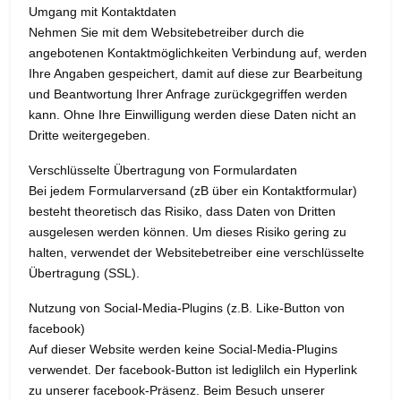
Umgang mit Kontaktdaten
Nehmen Sie mit dem Websitebetreiber durch die
angebotenen Kontaktmöglichkeiten Verbindung auf, werden
Ihre Angaben gespeichert, damit auf diese zur Bearbeitung
und Beantwortung Ihrer Anfrage zurückgegriffen werden
kann. Ohne Ihre Einwilligung werden diese Daten nicht an
Dritte weitergegeben.
Verschlüsselte Übertragung von Formulardaten
Bei jedem Formularversand (zB über ein Kontaktformular)
besteht theoretisch das Risiko, dass Daten von Dritten
ausgelesen werden können. Um dieses Risiko gering zu
halten, verwendet der Websitebetreiber eine verschlüsselte
Übertragung (SSL).
Nutzung von Social-Media-Plugins (z.B. Like-Button von
facebook)
Auf dieser Website werden keine Social-Media-Plugins
verwendet. Der facebook-Button ist lediglilch ein Hyperlink
zu unserer facebook-Präsenz. Beim Besuch unserer