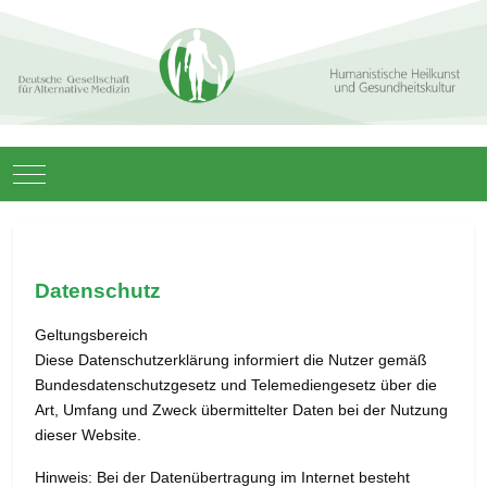
Mobile Menu Toggle
Datenschutz
Geltungsbereich
Diese Datenschutzerklärung informiert die Nutzer gemäß
Bundesdatenschutzgesetz und Telemediengesetz über die
Art, Umfang und Zweck übermittelter Daten bei der Nutzung
dieser Website.
Hinweis: Bei der Datenübertragung im Internet besteht